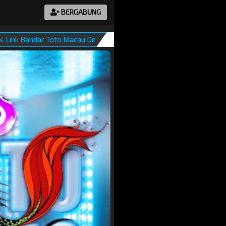
BERGABUNG
 Bandar Toto Macau Dengan Result Data Macau Terlengkap