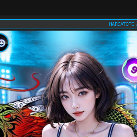
HARGATOTO ⚔️ Link