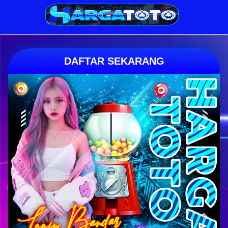
DAFTAR SEKARANG