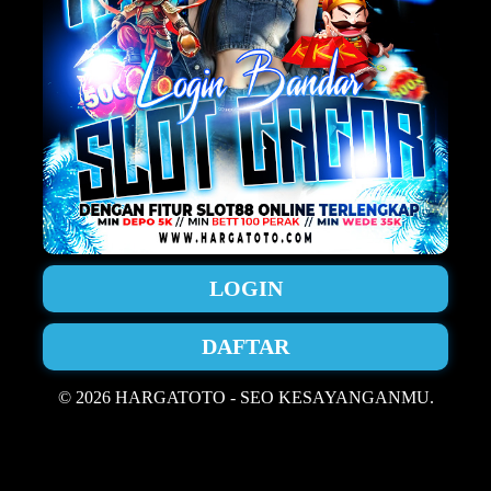
LOGIN
DAFTAR
© 2026 HARGATOTO - SEO KESAYANGANMU.